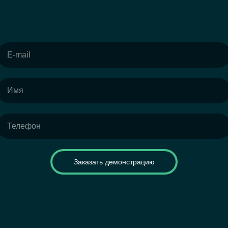
Заказать демонстрацию