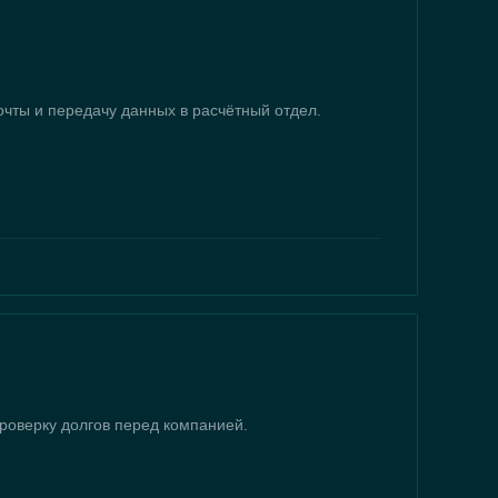
очты и передачу данных в расчётный отдел.
 проверку долгов перед компанией.