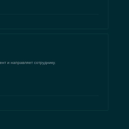
ент и направляет сотруднику.