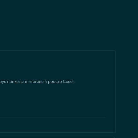
ует анкеты в итоговый реестр Excel.