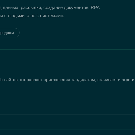
 данных, рассылки, создание документов. RPA
 с людьми, а не с системами.
родажи
-сайтов, отправляет приглашения кандидатам, скачивает и агрегир