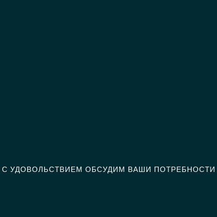
С УДОВОЛЬСТВИЕМ ОБСУДИМ ВАШИ ПОТРЕБНОСТИ