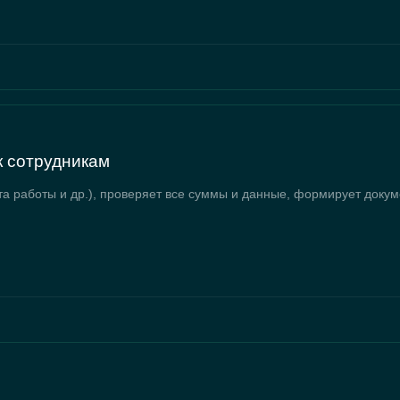
 сотрудникам
та работы и др.), проверяет все суммы и данные, формирует докум