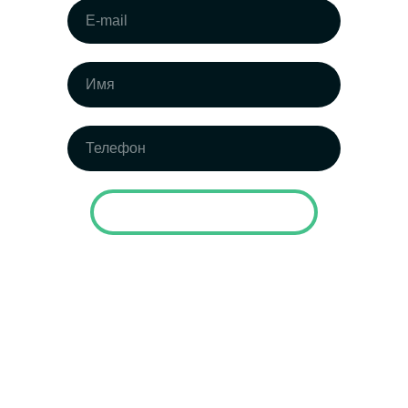
Заказать демонстрацию