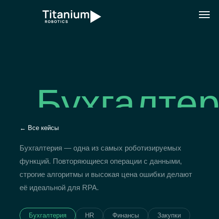
Бухгалте
← Все кейсы
Бухгалтерия — одна из самых роботизируемых
функций. Повторяющиеся операции с данными,
строгие алгоритмы и высокая цена ошибки делают
её идеальной для RPA.
Бухгалтерия
HR
Финансы
Закупки