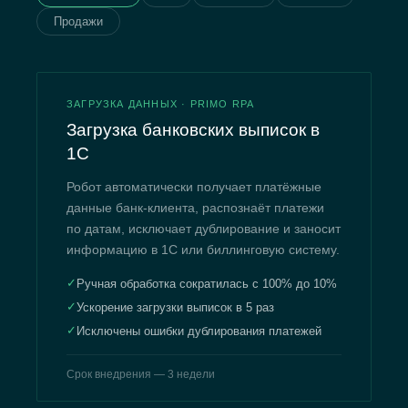
Продажи
ЗАГРУЗКА ДАННЫХ · PRIMO RPA
Загрузка банковских выписок в
1С
Робот автоматически получает платёжные
данные банк-клиента, распознаёт платежи
по датам, исключает дублирование и заносит
информацию в 1С или биллинговую систему.
✓
Ручная обработка сократилась с 100% до 10%
✓
Ускорение загрузки выписок в 5 раз
✓
Исключены ошибки дублирования платежей
Срок внедрения — 3 недели