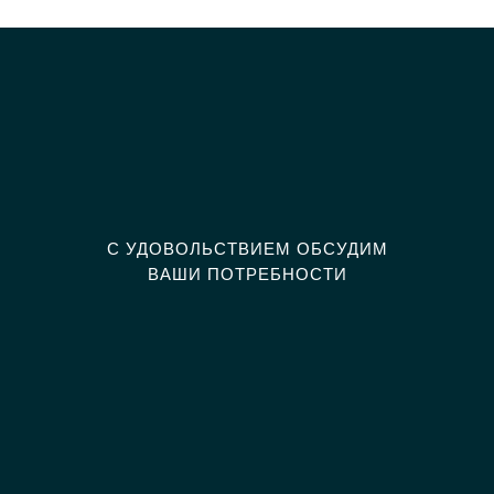
С УДОВОЛЬСТВИЕМ ОБСУДИМ
ВАШИ ПОТРЕБНОСТИ