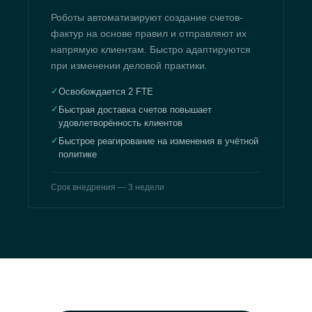
Роботы автоматизируют создание счетов-
фактур на основе правил и отправляют их
напрямую клиентам. Быстро адаптируются
при изменении деловой практики.
✓
Освобождается 2 FTE
✓
Быстрая доставка счетов повышает
удовлетворённость клиентов
✓
Быстрое реагирование на изменения в учётной
политике
Срок внедрения — 3 недели